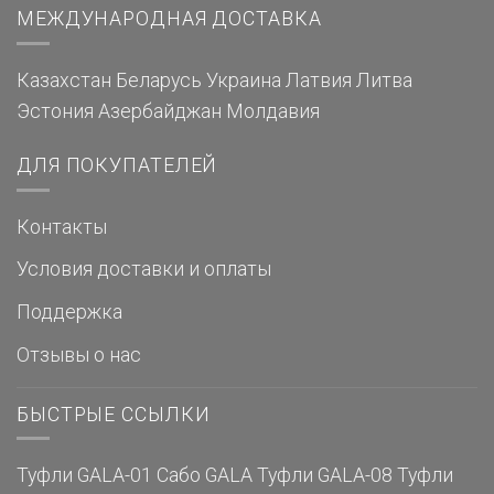
МЕЖДУНАРОДНАЯ ДОСТАВКА
Казахстан
Беларусь
Украина
Латвия
Литва
Эстония
Азербайджан
Молдавия
ДЛЯ ПОКУПАТЕЛЕЙ
Контакты
Условия доставки и оплаты
Поддержка
Отзывы о нас
БЫСТРЫЕ ССЫЛКИ
Туфли GALA-01
Сабо GALA
Туфли GALA-08
Туфли