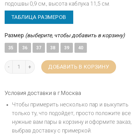
подошвы 0,9 см., высота каблука 11,5 см.
ТАБЛИЦА РАЗМЕРОВ
Размер
(выберите, чтобы добавить в корзину)
35
36
37
38
39
40
ДОБАВИТЬ В КОРЗИНУ
Условия доставки в г.
Москва
Чтобы примерить несколько пар и выкупить
только ту, что подойдет, просто положите все
нужные вам пары в корзину и оформите заказ,
выбрав доставку с примеркой.