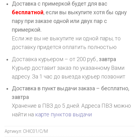
Доставка с примеркой будет для вас
бесплатной
, если вы выкупите хотя бы одну
пару при заказе одной или двух пар с
примеркой.
Если же вы не выкупите ни одной пары, то
доставку придется оплатить полностью
Доставка курьером – от 200 руб.,
завтра
Курьер доставит заказ по указанному Вами
адресу. За 1 час до выезда курьер позвонит
Доставка в пункт выдачи заказа – бесплатно,
завтра
Хранение в ПВЗ до 5 дней. Адреса ПВЗ можно
найти на
карте пунктов выдачи
Артикул:
CHIC01/C/M