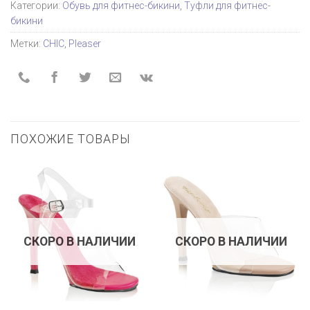
Категории:
Обувь для фитнес-бикини
,
Туфли для фитнес-
бикини
Метки:
CHIC
,
Pleaser
ПОХОЖИЕ ТОВАРЫ
СКОРО В НАЛИЧИИ
СКОРО В НАЛИЧИИ