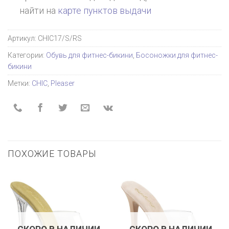
найти на
карте пунктов выдачи
Артикул:
CHIC17/S/RS
Категории:
Обувь для фитнес-бикини
,
Босоножки для фитнес-
бикини
Метки:
CHIC
,
Pleaser
ПОХОЖИЕ ТОВАРЫ