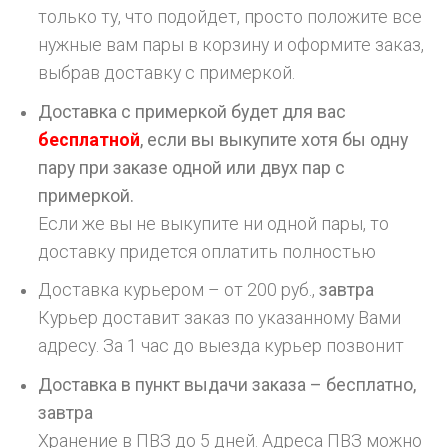
только ту, что подойдет, просто положите все
нужные вам пары в корзину и оформите заказ,
выбрав доставку с примеркой.
Доставка с примеркой будет для вас
бесплатной
, если вы выкупите хотя бы одну
пару при заказе одной или двух пар с
примеркой.
Если же вы не выкупите ни одной пары, то
доставку придется оплатить полностью
Доставка курьером – от 200 руб.,
завтра
Курьер доставит заказ по указанному Вами
адресу. За 1 час до выезда курьер позвонит
Доставка в пункт выдачи заказа – бесплатно,
завтра
Хранение в ПВЗ до 5 дней. Адреса ПВЗ можно