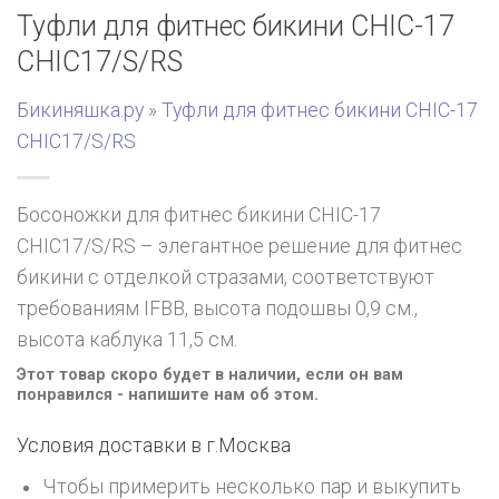
Туфли для фитнес бикини CHIC-17
CHIC17/S/RS
Бикиняшка.ру
»
Туфли для фитнес бикини CHIC-17
CHIC17/S/RS
Босоножки для фитнес бикини CHIC-17
CHIC17/S/RS – элегантное решение для фитнес
бикини с отделкой стразами, соответствуют
требованиям IFBB, высота подошвы 0,9 см.,
высота каблука 11,5 см.
Этот товар скоро будет в наличии, если он вам
понравился - напишите нам об этом.
Условия доставки в г.
Москва
Чтобы примерить несколько пар и выкупить