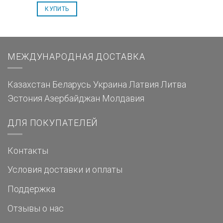
КУПИТЬ
МЕЖДУНАРОДНАЯ ДОСТАВКА
Казахстан
Беларусь
Украина
Латвия
Литва
Эстония
Азербайджан
Молдавия
ДЛЯ ПОКУПАТЕЛЕЙ
Контакты
Условия доставки и оплаты
Поддержка
Отзывы о нас