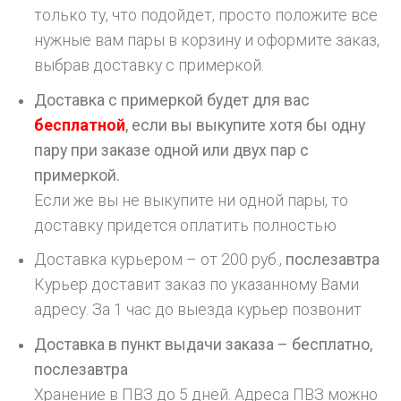
только ту, что подойдет, просто положите все
нужные вам пары в корзину и оформите заказ,
выбрав доставку с примеркой.
Доставка с примеркой будет для вас
бесплатной
, если вы выкупите хотя бы одну
пару при заказе одной или двух пар с
примеркой.
Если же вы не выкупите ни одной пары, то
доставку придется оплатить полностью
Доставка курьером – от 200 руб.,
послезавтра
Курьер доставит заказ по указанному Вами
адресу. За 1 час до выезда курьер позвонит
Доставка в пункт выдачи заказа – бесплатно,
послезавтра
Хранение в ПВЗ до 5 дней. Адреса ПВЗ можно