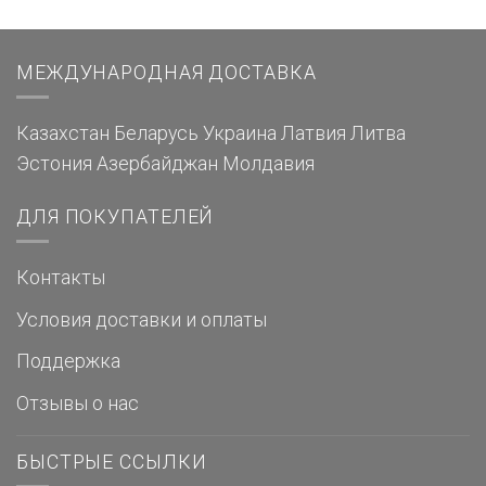
МЕЖДУНАРОДНАЯ ДОСТАВКА
Казахстан
Беларусь
Украина
Латвия
Литва
Эстония
Азербайджан
Молдавия
ДЛЯ ПОКУПАТЕЛЕЙ
Контакты
Условия доставки и оплаты
Поддержка
Отзывы о нас
БЫСТРЫЕ ССЫЛКИ