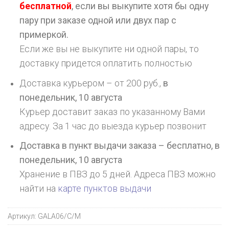
бесплатной
, если вы выкупите хотя бы одну
пару при заказе одной или двух пар с
примеркой.
Если же вы не выкупите ни одной пары, то
доставку придется оплатить полностью
Доставка курьером – от 200 руб.,
в
понедельник, 10 августа
Курьер доставит заказ по указанному Вами
адресу. За 1 час до выезда курьер позвонит
Доставка в пункт выдачи заказа – бесплатно,
в
понедельник, 10 августа
Хранение в ПВЗ до 5 дней. Адреса ПВЗ можно
найти на
карте пунктов выдачи
Артикул:
GALA06/C/M