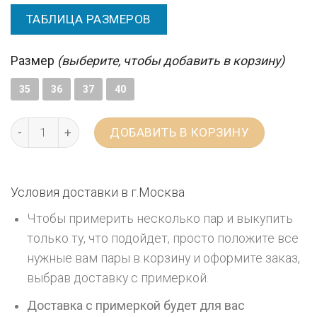
ТАБЛИЦА РАЗМЕРОВ
Размер
(выберите, чтобы добавить в корзину)
35
36
37
40
ДОБАВИТЬ В КОРЗИНУ
Условия доставки в г.
Москва
Чтобы примерить несколько пар и выкупить
только ту, что подойдет, просто положите все
нужные вам пары в корзину и оформите заказ,
выбрав доставку с примеркой.
Доставка с примеркой будет для вас