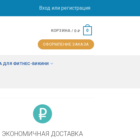
Вход или регистрация
КОРЗИНА /
0
0
₽
ОФОРМЛЕНИЕ ЗАКАЗА
 ДЛЯ ФИТНЕС-БИКИНИ
ЭКОНОМИЧНАЯ ДОСТАВКА