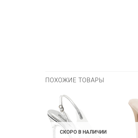
ПОХОЖИЕ ТОВАРЫ
СКОРО В НАЛИЧИИ