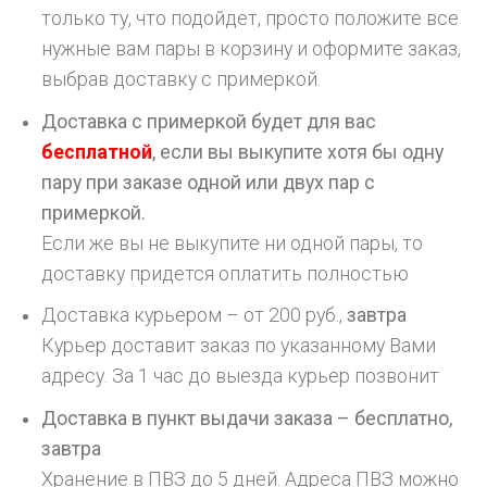
только ту, что подойдет, просто положите все
нужные вам пары в корзину и оформите заказ,
выбрав доставку с примеркой.
Доставка с примеркой будет для вас
бесплатной
, если вы выкупите хотя бы одну
пару при заказе одной или двух пар с
примеркой.
Если же вы не выкупите ни одной пары, то
доставку придется оплатить полностью
Доставка курьером – от 200 руб.,
завтра
Курьер доставит заказ по указанному Вами
адресу. За 1 час до выезда курьер позвонит
Доставка в пункт выдачи заказа – бесплатно,
завтра
Хранение в ПВЗ до 5 дней. Адреса ПВЗ можно