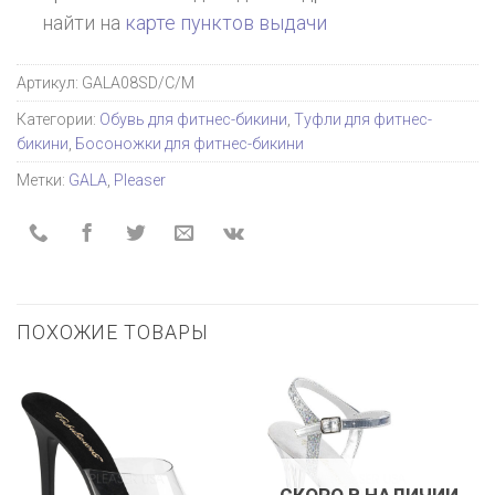
найти на
карте пунктов выдачи
Артикул:
GALA08SD/C/M
Категории:
Обувь для фитнес-бикини
,
Туфли для фитнес-
бикини
,
Босоножки для фитнес-бикини
Метки:
GALA
,
Pleaser
ПОХОЖИЕ ТОВАРЫ