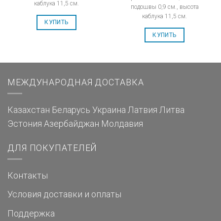
каблука 11,5 см.
подошвы 0,9 см., высота
каблука 11,5 см.
КУПИТЬ
КУПИТЬ
МЕЖДУНАРОДНАЯ ДОСТАВКА
Казахстан
Беларусь
Украина
Латвия
Литва
Эстония
Азербайджан
Молдавия
ДЛЯ ПОКУПАТЕЛЕЙ
Контакты
Условия доставки и оплаты
Поддержка