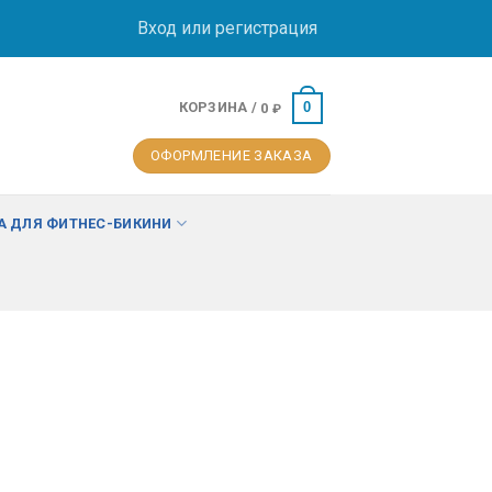
Вход или регистрация
КОРЗИНА /
0
0
₽
ОФОРМЛЕНИЕ ЗАКАЗА
 ДЛЯ ФИТНЕС-БИКИНИ