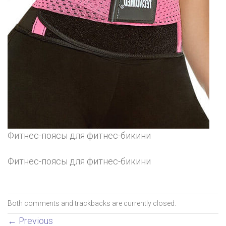
Фитнес-поясы для фитнес-бикини
Фитнес-поясы для фитнес-бикини
Both comments and trackbacks are currently closed.
←
Previous