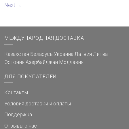
Next
→
МЕЖДУНАРОДНАЯ ДОСТАВКА
Казахстан
Беларусь
Украина
Латвия
Литва
Эстония
Азербайджан
Молдавия
ДЛЯ ПОКУПАТЕЛЕЙ
Контакты
Условия доставки и оплаты
Поддержка
Отзывы о нас