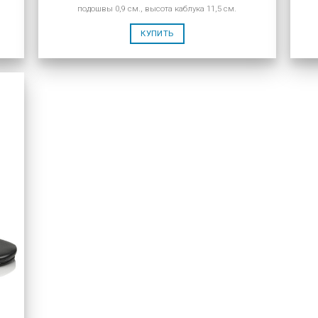
подошвы 0,9 см., высота каблука 11,5 см.
КУПИТЬ