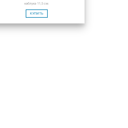
каблука 11,5 см.
КУПИТЬ