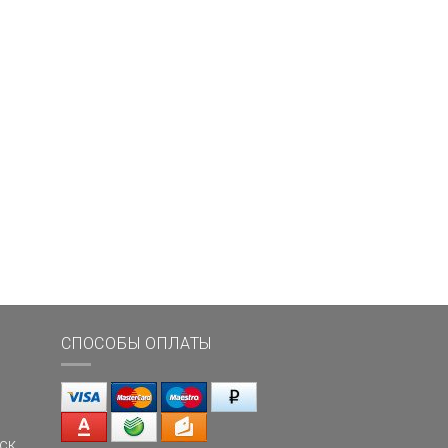
СПОСОБЫ ОПЛАТЫ
ск