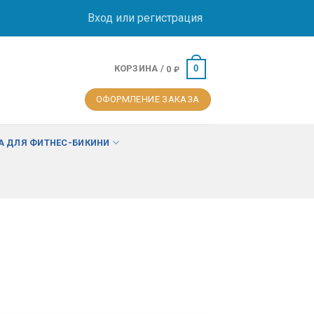
Вход или регистрация
КОРЗИНА /
0
0
₽
ОФОРМЛЕНИЕ ЗАКАЗА
 ДЛЯ ФИТНЕС-БИКИНИ