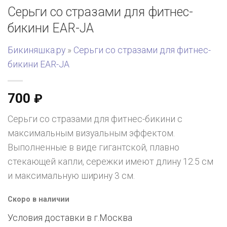
Серьги со стразами для фитнес-
бикини EAR-JA
Бикиняшка.ру
»
Серьги со стразами для фитнес-
бикини EAR-JA
700
₽
Серьги со стразами для фитнес-бикини с
максимальным визуальным эффектом.
Выполненные в виде гигантской, плавно
стекающей капли, сережки имеют длину 12.5 см
и максимальную ширину 3 см.
Скоро в наличии
Условия доставки в г.
Москва