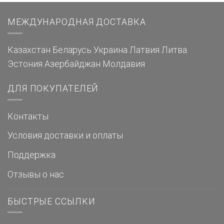
МЕЖДУНАРОДНАЯ ДОСТАВКА
Казахстан
Беларусь
Украина
Латвия
Литва
Эстония
Азербайджан
Молдавия
ДЛЯ ПОКУПАТЕЛЕЙ
Контакты
Условия доставки и оплаты
Поддержка
Отзывы о нас
БЫСТРЫЕ ССЫЛКИ