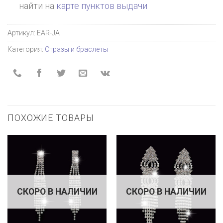
найти на
карте пунктов выдачи
Артикул:
EAR-JA
Категория:
Стразы и браслеты
ПОХОЖИЕ ТОВАРЫ
СКОРО В НАЛИЧИИ
СКОРО В НАЛИЧИИ