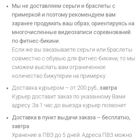
Мы не доставляем серьги и браслеты с
примеркой и поэтому рекомендуем вам
заранее продумать ваш образ, ориентируясь на
многочисленные видеозаписи соревнований
по фитнес-бикини
.
Если же вы заказываете серьги или браслеты
совместно с обувью для фитнес-бикини, то мы
сможем выслать вам ограниченное
количество бижутерии на примерку
Доставка курьером – от 200 руб.,
завтра
Курьер доставит заказ по указанному Вами
адресу. За 1 час до выезда курьер позвонит
Доставка в пункт выдачи заказа – бесплатно,
завтра
Хранение в ПВЗ до 5 дней. Адреса ПВЗ можно